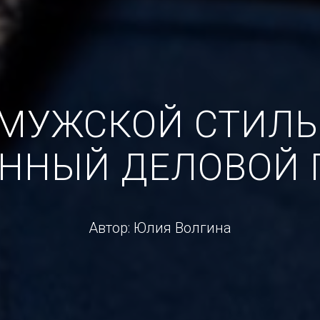
МУЖСКОЙ СТИЛЬ
ННЫЙ ДЕЛОВОЙ 
Автор: Юлия Волгина