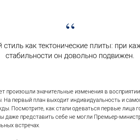
“
 стиль как тектонические плиты: при к
стабильности он довольно подвижен.
лет произошли значительные изменения в восприятии
. На первый план выходит индивидуальность и сам
ды. Посмотрите, как стали одеваться первые лица г
ы даже представить себе не могли Премьер-минист
ьных встречах.