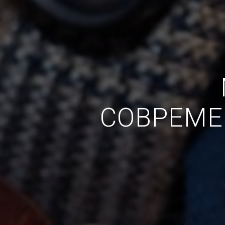
СОВРЕМЕ